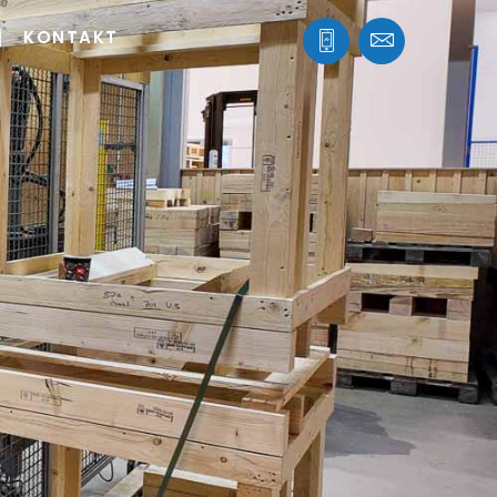
KONTAKT