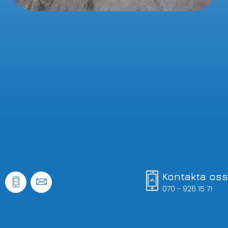
Kontakta oss
070 - 926 15 71