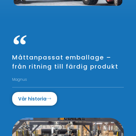
Måttanpassat emballage –
från ritning till färdig produkt
Magnus
Vår historia