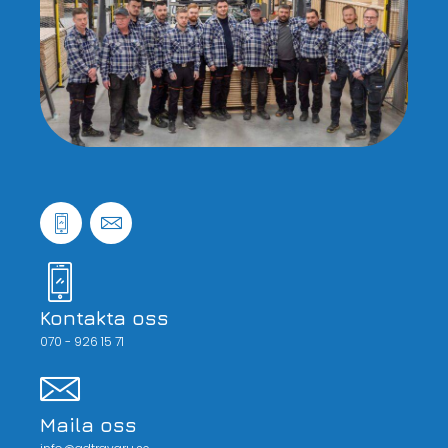
Kontakta oss
070 - 926 15 71
Maila oss